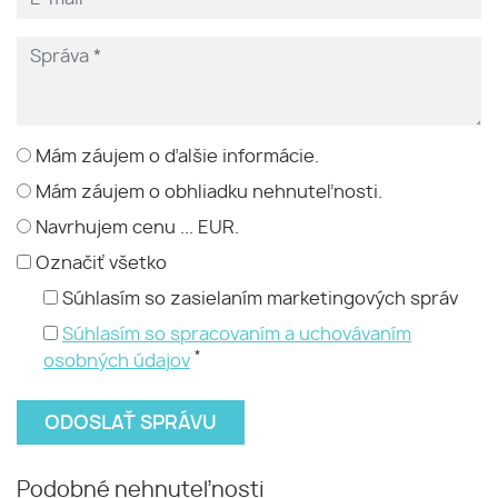
Mám záujem o ďalšie informácie.
Mám záujem o obhliadku nehnuteľnosti.
Navrhujem cenu ... EUR.
Označiť všetko
Súhlasím so zasielaním marketingových správ
Súhlasím so spracovaním a uchovávaním
*
osobných údajov
Podobné nehnuteľnosti