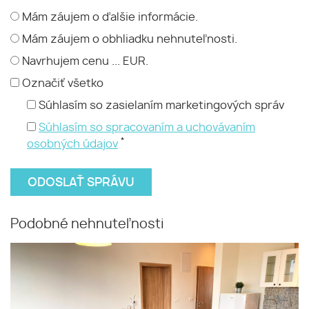
Mám záujem o ďalšie informácie.
Mám záujem o obhliadku nehnuteľnosti.
Navrhujem cenu ... EUR.
Označiť všetko
Súhlasím so zasielaním marketingových správ
Súhlasím so spracovaním a uchovávaním
*
osobných údajov
Podobné nehnuteľnosti