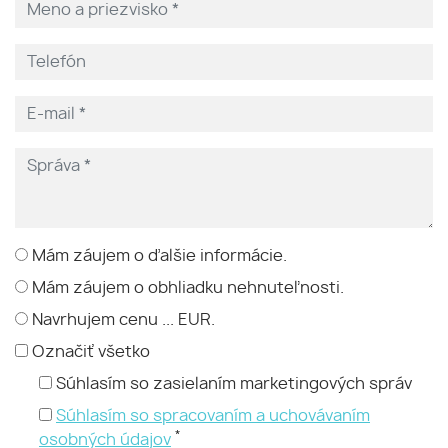
Mám záujem o ďalšie informácie.
Mám záujem o obhliadku nehnuteľnosti.
Navrhujem cenu ... EUR.
Označiť všetko
Súhlasím so zasielaním marketingových správ
Súhlasím so spracovaním a uchovávaním
*
osobných údajov