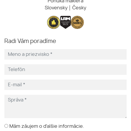
Ponuka makléra
Slovensky
Česky
Radi Vám poradíme
Mám záujem o ďalšie informácie.