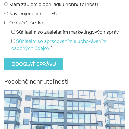
Mám záujem o obhliadku nehnuteľnosti.
Navrhujem cenu ... EUR.
Označiť všetko
Súhlasím so zasielaním marketingových správ
Súhlasím so spracovaním a uchovávaním
*
osobných údajov
Podobné nehnuteľnosti